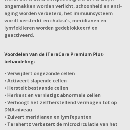
ongemakken worden verlicht, schoonheid en anti-
aging worden verbeterd, het immuunsysteem
wordt versterkt en chakra's, meridianen en
lymfeklieren worden gedeblokkeerd en
geactiveerd.
Voordelen van de iTeraCare Premium Plus-
behandeling:
• Verwijdert ongezonde cellen
• Activeert slapende cellen
• Herstelt bestaande cellen
• Herkent en vernietigt abnormale cellen
• Verhoogt het zelfherstellend vermogen tot op
DNA-niveau
• Zuivert meridianen en lymfepunten
• Terahertz verbetert de microcirculatie van het