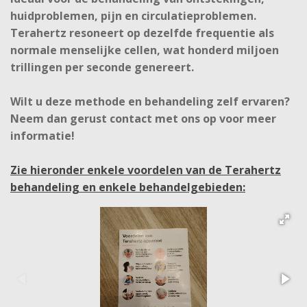
huidproblemen, pijn en circulatieproblemen.
Terahertz resoneert op dezelfde frequentie als
normale menselijke cellen, wat honderd miljoen
trillingen per seconde genereert.
Wilt u deze methode en behandeling zelf ervaren?
Neem dan gerust contact met ons op voor meer
informatie!
Zie hieronder enkele voordelen van de Terahertz
behandeling en enkele behandelgebieden: