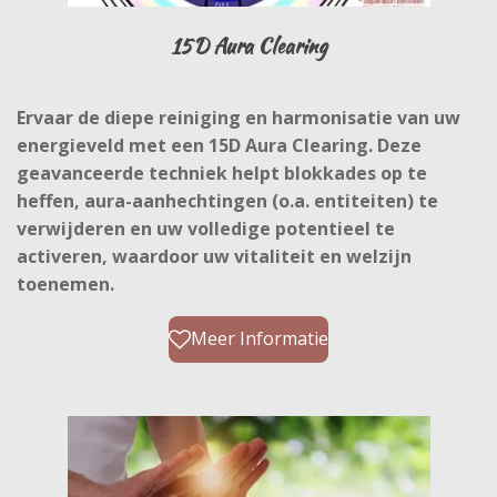
15D Aura Clearing
Ervaar de diepe reiniging en harmonisatie van uw
energieveld met een 15D Aura Clearing. Deze
geavanceerde techniek helpt blokkades op te
heffen, aura-aanhechtingen (o.a. entiteiten) te
verwijderen en uw volledige potentieel te
activeren, waardoor uw vitaliteit en welzijn
toenemen.
Meer Informatie