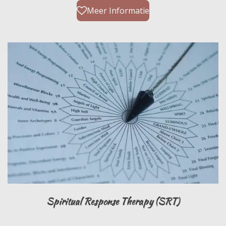
Meer Informatie
Spiritual Response Therapy (SRT)