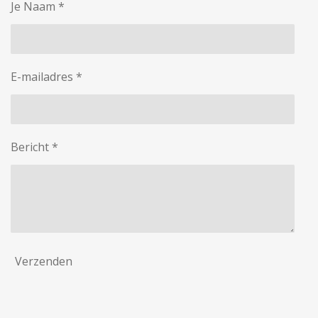
Je Naam *
E-mailadres *
Bericht *
Verzenden