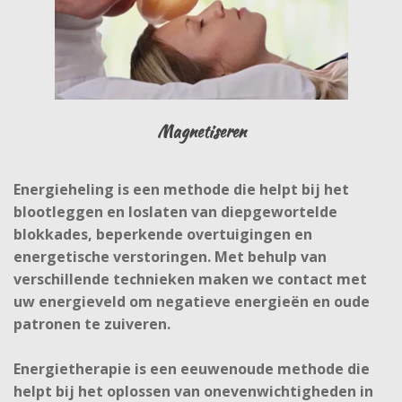
Magnetiseren
Energieheling is een methode die helpt bij het
blootleggen en loslaten van diepgewortelde
blokkades, beperkende overtuigingen en
energetische verstoringen. Met behulp van
verschillende technieken maken we contact met
uw energieveld om negatieve energieën en oude
patronen te zuiveren.
Energietherapie is een eeuwenoude methode die
helpt bij het oplossen van onevenwichtigheden in