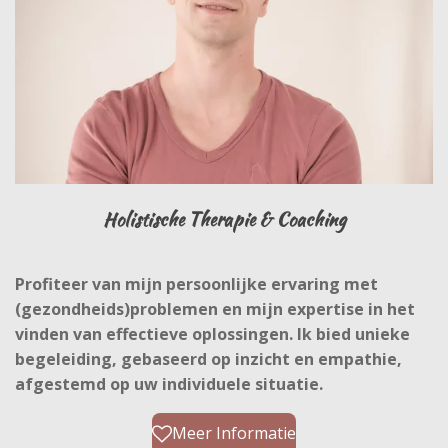
Holistische Therapie & Coaching
Profiteer van mijn persoonlijke ervaring met
(gezondheids)problemen en mijn expertise in het
vinden van effectieve oplossingen. Ik bied unieke
begeleiding, gebaseerd op inzicht en empathie,
afgestemd op uw individuele situatie.
Meer Informatie