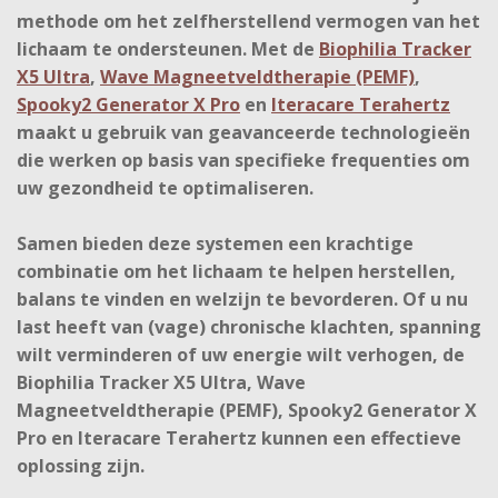
methode om het zelfherstellend vermogen van het
lichaam te ondersteunen. Met de
Biophilia Tracker
X5 Ultra
,
Wave Magneetveldtherapie (PEMF)
,
Spooky2 Generator X Pro
en
Iteracare Terahertz
maakt u gebruik van geavanceerde technologieën
die werken op basis van specifieke frequenties om
uw gezondheid te optimaliseren.
Samen bieden deze systemen een krachtige
combinatie om het lichaam te helpen herstellen,
balans te vinden en welzijn te bevorderen. Of u nu
last heeft van (vage) chronische klachten, spanning
wilt verminderen of uw energie wilt verhogen, de
Biophilia Tracker X5 Ultra, Wave
Magneetveldtherapie (PEMF), Spooky2 Generator X
Pro en Iteracare Terahertz kunnen een effectieve
oplossing zijn.