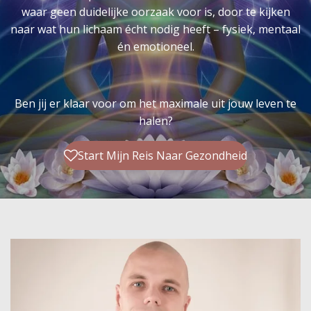
waar geen duidelijke oorzaak voor is, door te kijken
naar wat hun lichaam écht nodig heeft – fysiek, mentaal
én emotioneel.
Ben jij er klaar voor om het maximale uit jouw leven te
halen?
Start Mijn Reis Naar Gezondheid