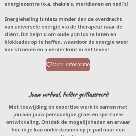
energiecentra (o.a. chakra's, meridianen en nadi's)
Energieheling is niets minder dan de overdracht
van universele energie via de therapeut naar de
cliënt. Dit helpt u om oude pijn los te laten en
blokkades op te heffen, waardoor de energie weer
kan stromen en u verder kunt in het leven!
Meer Informatie
Jouw verhaal, helder geïllustreerd
Met toewijding en expertise werk ik samen met
jou aan jouw persoonlijke groei en spirituele
ontwikkeling. Ontdek de mogelijkheden en ervaar
hoe ik je kan ondersteunen op je pad naar een