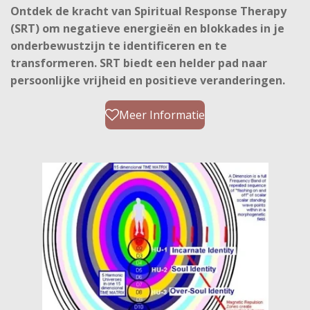
Ontdek de kracht van Spiritual Response Therapy
(SRT) om negatieve energieën en blokkades in je
onderbewustzijn te identificeren en te
transformeren. SRT biedt een helder pad naar
persoonlijke vrijheid en positieve veranderingen.
Meer Informatie